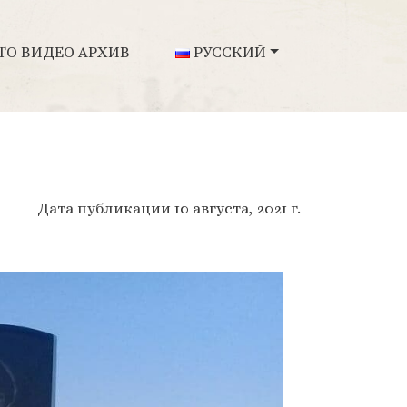
ТО ВИДЕО АРХИВ
РУССКИЙ
Дата публикации
10 августа, 2021
г.