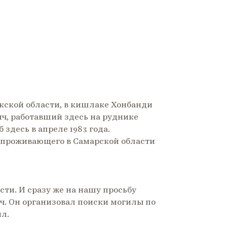
кской области, в кишлаке Хонбанди
ч, работавший здесь на руднике
 здесь в апреле 1983 года.
, проживающего в Самарской области
ти. И сразу же на нашу просьбу
. Он организовал поиски могилы по
л.