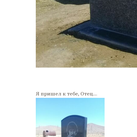
Я пришел к тебе, Отец…