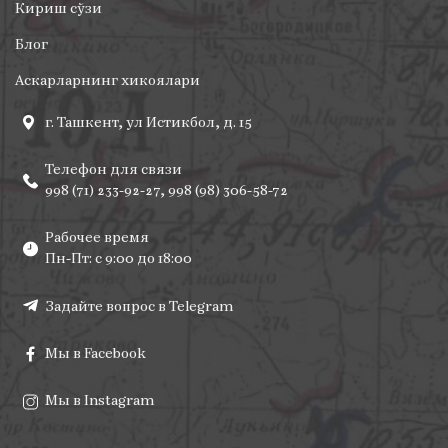
Кириш сўзи
Блог
Аскарларнинг хикоялари
г. Ташкент, ул Истикбол, д. 15
Телефон для связи
998 (71) 233-92-27, 998 (98) 306-58-72
Рабочее время
Пн-Пт: с 9:00 до 18:00
Задайте вопрос в Telegram
Мы в Facebook
Мы в Instagram