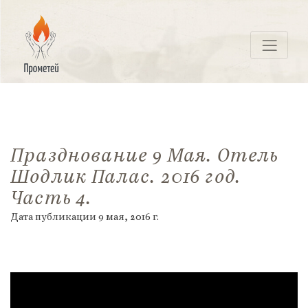
Перейти
к
контенту
ПРОМЕТЕЙ
Празднование 9 Мая. Отель
Шодлик Палас. 2016 год.
Часть 4.
Дата публикации
9 мая, 2016
г.